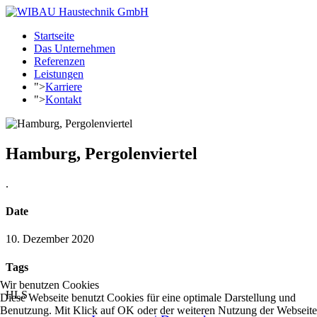
Startseite
Das Unternehmen
Referenzen
Leistungen
">
Karriere
">
Kontakt
Hamburg, Pergolenviertel
.
Date
10. Dezember 2020
Tags
Wir benutzen Cookies
HLS
Diese Webseite benutzt Cookies für eine optimale Darstellung und
Benutzung. Mit Klick auf OK oder der weiteren Nutzung der Webseite