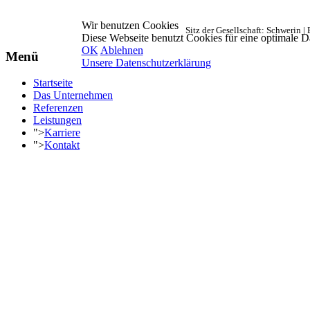
Wir benutzen Cookies
Sitz der Gesellschaft: Schwerin 
Diese Webseite benutzt Cookies für eine optimale D
OK
Ablehnen
Menü
Unsere Datenschutzerklärung
Startseite
Das Unternehmen
Referenzen
Leistungen
">
Karriere
">
Kontakt