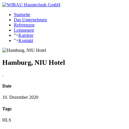
Startseite
Das Unternehmen
Referenzen
Leistungen
">
Karriere
">
Kontakt
Hamburg, NIU Hotel
.
Date
10. Dezember 2020
Tags
HLS